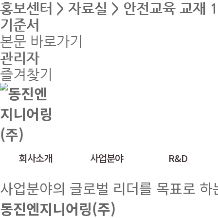
홍보센터 > 자료실 > 안전교육 교재 1
기준서
본문 바로가기
관리자
즐겨찾기
회사소개
사업분야
R&D
사업분야의 글로벌 리더를 목표로 하
동진엔지니어링(주)