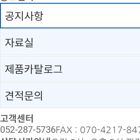
공지사항
자료실
제품카탈로그
견적문의
고객센터
052-287-5736
FAX : 070-4217-84