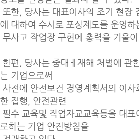
또한, 당사는 대표이사의 조기 현장 
에 대하여 수시로 포상제도를 운영하
무사고 작업장 구현에 총력을 기울이
한편, 당사는 중대ㅔ재해 처벌에 관한 
는 기업으로써
사전에 안전보건 경영계획서의 이사회
한 집행, 안전관련
필수 교육및 작업자교교육등을 대표이
로하는 기업 안전방침을